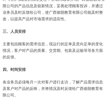
限公司的产品信息及较新情况，妥善处理顾客投诉，并通过
业务员及时反馈给公司，使广西俊朗教育有限公司能及时整
改，以提高产品对市场需求的适应性。
三、人员安排
主要包括顾客的需求信息，现运行的定单及意向定单的变化
情况，客户对产品的质量、交货期、包装及运输等等各方面
的反馈。
四、时间安排
各业务员必须每月一次对客户进行走访，了解产品需求信息
及客户对产品的反映，并将情况及时反馈给广西俊朗教育有
限公司。