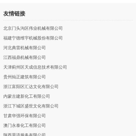
友情链接
北京门头沟区伟业机械有限公司
福建宁德维宇机械股份有限公司
河北典雷机械有限公司
江西福鼎机械有限公司
天津蓟州区天成信息技术有限公司
贵州灿正建筑有限公司
浙江富阳区汇达文化有限公司
内蒙古建新化工有限公司
浙江下城区盛世文化有限公司
甘肃华强环保有限公司
澳门永泰化工有限公司
陕西晨语服务有限公司