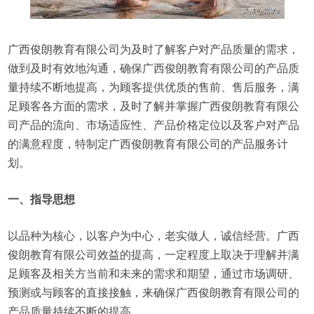
广西俊朗教育有限公司为及时了解客户对产品质量的需求，
做到及时有效地沟通，确保广西俊朗教育有限公司的产品质
量持续不断地提高，为顾客提供优质的售前、售后服务，满
足顾客各方面的需求，及时了解并掌握广西俊朗教育有限公
司产品的流向、市场适应性、产品价格定位以及客户对产品
的满意程度，特制定广西俊朗教育有限公司的产品服务计
划。
一、指导思想
以品种为核心，以客户为中心，老实做人，诚信经营。广西
俊朗教育有限公司效益的提高，一定程度上取决于理解并满
足顾客及相关方当前和未来的需求和期望，通过市场调研、
预测或与顾客的直接接触，来确保广西俊朗教育有限公司的
产品质量持续不断的提高。