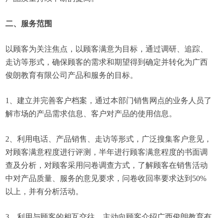
二、服务范围
以顾客为关注焦点，以顾客满意为目标，通过调研、追踪、
走访等形式，确保顾客的需求和期望得到确定并转化为广西
俊朗教育有限公司产品和服务的目标。
1、建立并完善客户档案，通过本部门销售网点的业务人员了
解市场的产品需求信息、客户对产品的使用信息。
2、利用电话、产品销售、走访等形式，广泛搜集客户意见，
对顾客满意程度进行评测，半年进行顾客满意程度的书面调
查及分析，对顾客采用问卷调查方式，了解顾客在销售活动
中对产品质量、服务的意见要求，问卷收回率要求达到50%
以上，并有分析活动。
3、利用与顾客的相互交往，主动向顾客介绍广西俊朗教育有