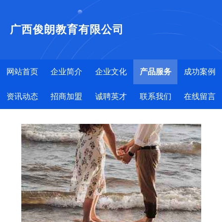
广西俊朗教育有限公司
网站首页
企业简介
企业文化
产品服务
成功案例
资讯动态
招商加盟
诚聘英才
联系我们
在线留言