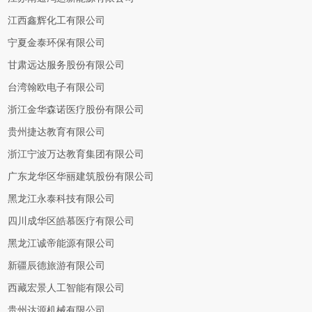
江西鑫辉化工有限公司
宁夏金泰环保有限公司
甘肃远达服务股份有限公司
台湾翰欧电子有限公司
浙江金华森诺医疗股份有限公司
贵州捷达教育有限公司
浙江宁波万达教育集团有限公司
广东龙华区华丽建筑股份有限公司
黑龙江永泰科技有限公司
四川成华区皓慕医疗有限公司
黑龙江诚帝能源有限公司
新疆辰德旅游有限公司
西藏宏景人工智能有限公司
贵州达源机械有限公司