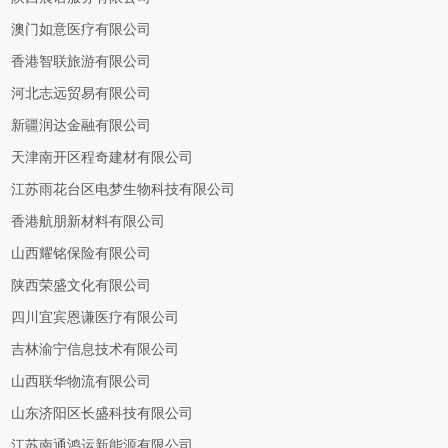
澳门如意医疗有限公司
香港智联旅游有限公司
河北志远贸易有限公司
新疆润达金融有限公司
天津南开区程奇建材有限公司
江苏雨花台区电梦生物科技有限公司
香港航朋新材料有限公司
山西耀铭保险有限公司
陕西荣盛文化有限公司
四川宜宾恩谦医疗有限公司
吉林渝宁信息技术有限公司
山西联华物流有限公司
山东济阳区长盛科技有限公司
江苏南通鸿运新能源有限公司